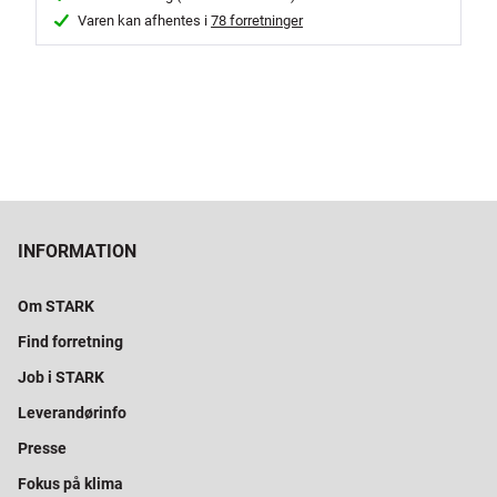
Varen kan afhentes i
78 forretninger
INFORMATION
Om STARK
Find forretning
Job i STARK
Leverandørinfo
Presse
Fokus på klima