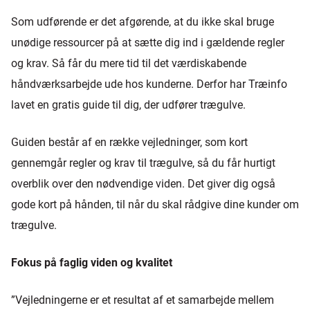
Som udførende er det afgørende, at du ikke skal bruge
unødige ressourcer på at sætte dig ind i gældende regler
og krav. Så får du mere tid til det værdiskabende
håndværksarbejde ude hos kunderne. Derfor har Træinfo
lavet en gratis guide til dig, der udfører trægulve.
Guiden består af en række vejledninger, som kort
gennemgår regler og krav til trægulve, så du får hurtigt
overblik over den nødvendige viden. Det giver dig også
gode kort på hånden, til når du skal rådgive dine kunder om
trægulve.
Fokus på faglig viden og kvalitet
”Vejledningerne er et resultat af et samarbejde mellem