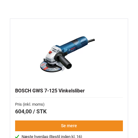
BOSCH GWS 7-125 Vinkelsliber
Pris (inkl. moms)
604,00 / STK
Se mere
Næste hverdag (Bestil inden kl. 16)