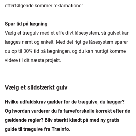
efterfølgende kommer reklamationer.
Spar tid på lægning
Vælg et trægulv med et effektivt låsesystem, så gulvet kan
lægges nemt og enkelt. Med det rigtige låsesystem sparer
du op til 30% tid på lægningen, og du kan hurtigt komme
videre til dit næste projekt.
Vælg et slidstærkt gulv
Hvilke udfaldskrav gælder for de trægulve, du lægger?
Og hvordan vurderer du fx farveforskelle korrekt efter de
gældende regler? Bliv stærkt klædt på med ny gratis
guide til trægulve fra Træinfo.