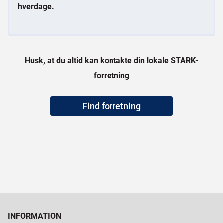
hverdage.
Husk, at du altid kan kontakte din lokale STARK-
forretning
Find forretning
INFORMATION