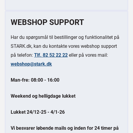
WEBSHOP SUPPORT
Har du spørgsmål til bestillinger og funktionalitet på
STARK.dk, kan du kontakte vores webshop support
på telefon:
Tlf. 82 52 22 22
eller på vores mail:
webshop@stark.dk
Man-fre: 08:00 - 16:00
Weekend og helligdage lukket
Lukket 24/12-25 - 4/1-26
Vi besvarer løbende mails og inden for 24 timer på