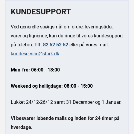
KUNDESUPPORT
Ved generelle spørgsmål om ordre, leveringstider,
varer og lignende, kan du ringe til vores kundesupport
på telefon:
Tlf. 82 52 52 52
eller på vores mail:
kundeservice@stark.dk
Man-fre: 06:00 - 18:00
Weekend og helligdage: 08:00 - 15:00
Lukket 24/12-26/12 samt 31 December og 1 Januar.
Vi besvarer løbende mails og inden for 24 timer på
hverdage.