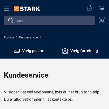
Forside
Kundeservice
>
>
Vælg postnr:
Vælg forretning
Kundeservice
Vi sidder klar ved telefonerne, hvis du har brug for hjælp.
Du er altid velkommen til at kontakte os.