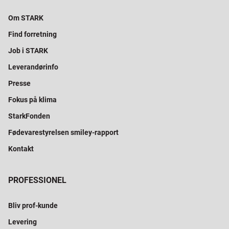
Om STARK
Find forretning
Job i STARK
Leverandørinfo
Presse
Fokus på klima
StarkFonden
Fødevarestyrelsen smiley-rapport
Kontakt
PROFESSIONEL
Bliv prof-kunde
Levering