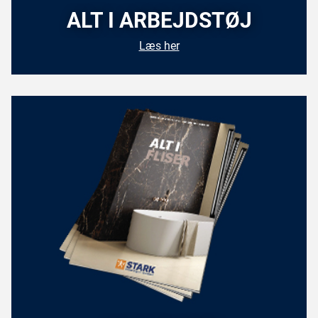
ALT I ARBEJDSTØJ
Læs her