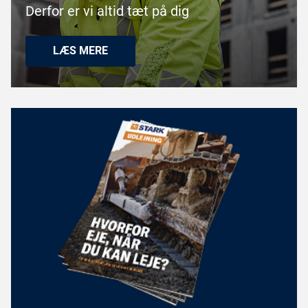
Derfor er vi altid tæt på dig
LÆS MERE