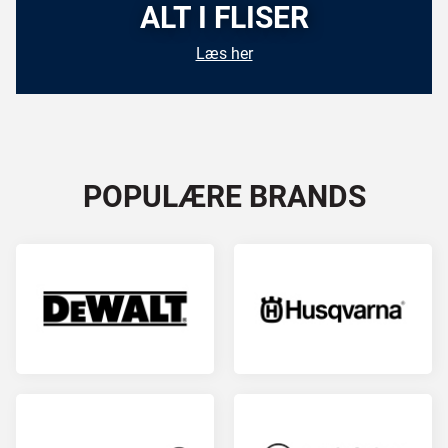
ALT I FLISER
Læs her
POPULÆRE BRANDS