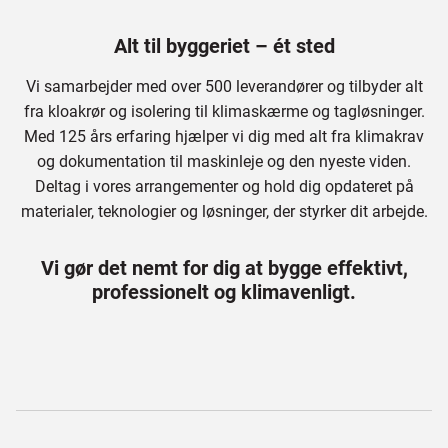
Alt til byggeriet – ét sted
Vi samarbejder med over 500 leverandører og tilbyder alt
fra kloakrør og isolering til klimaskærme og tagløsninger.
Med 125 års erfaring hjælper vi dig med alt fra klimakrav
og dokumentation til maskinleje og den nyeste viden.
Deltag i vores arrangementer og hold dig opdateret på
materialer, teknologier og løsninger, der styrker dit arbejde.
Vi gør det nemt for dig at bygge effektivt,
professionelt og klimavenligt.