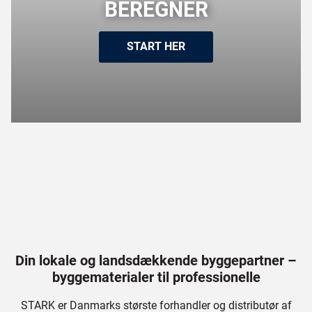
BEREGNER
START HER
Din lokale og landsdækkende byggepartner –
byggematerialer til professionelle
STARK er Danmarks største forhandler og distributør af