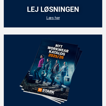
LEJ LØSNINGEN
Læs her