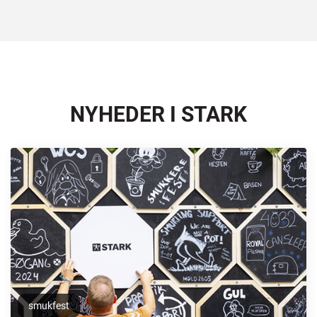
NYHEDER I STARK
smukfest