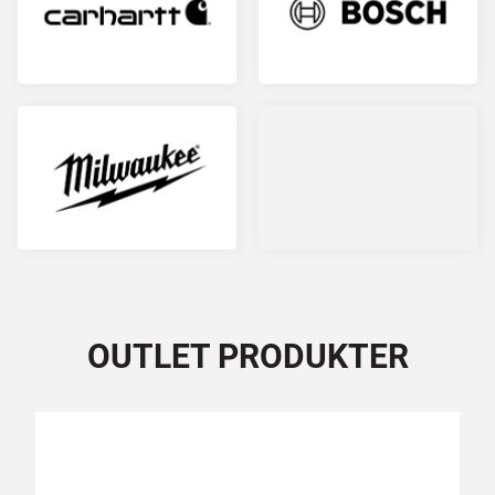
OUTLET PRODUKTER