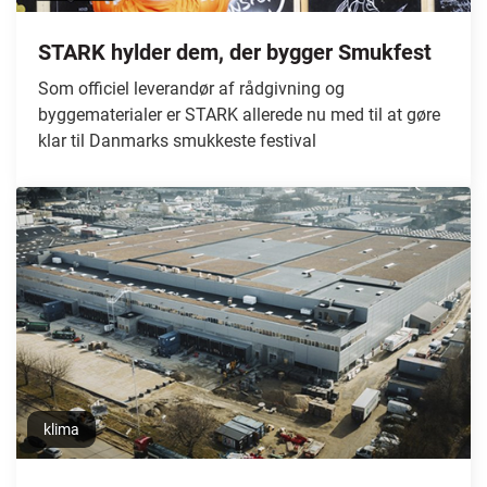
STARK hylder dem, der bygger Smukfest
Som officiel leverandør af rådgivning og
byggematerialer er STARK allerede nu med til at gøre
klar til Danmarks smukkeste festival
klima