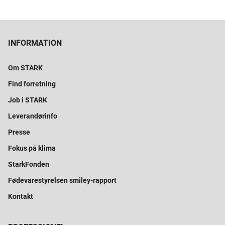
INFORMATION
Om STARK
Find forretning
Job i STARK
Leverandørinfo
Presse
Fokus på klima
StarkFonden
Fødevarestyrelsen smiley-rapport
Kontakt