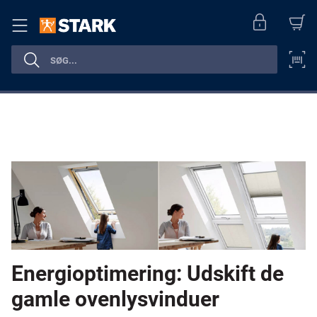
Energioptimering: Udskift de
gamle ovenlysvinduer