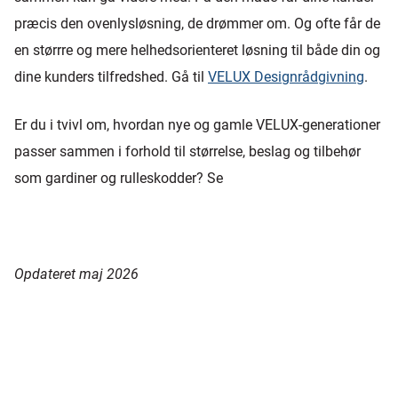
præcis den ovenlysløsning, de drømmer om. Og ofte får de
en størrre og mere helhedsorienteret løsning til både din og
dine kunders tilfredshed. Gå til
VELUX Designrådgivning
.
Er du i tvivl om, hvordan nye og gamle VELUX-generationer
passer sammen i forhold til størrelse, beslag og tilbehør
som gardiner og rulleskodder? Se
Opdateret maj 2026