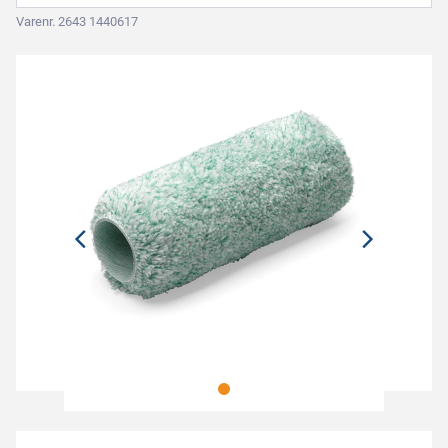
Varenr. 2643 1440617