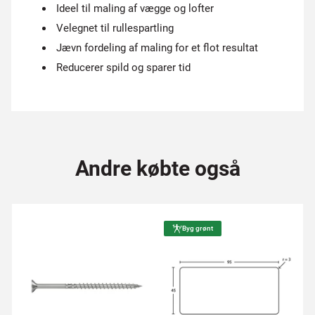
Ideel til maling af vægge og lofter
Velegnet til rullespartling
Jævn fordeling af maling for et flot resultat
Reducerer spild og sparer tid
Andre købte også
Byg grønt