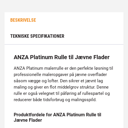
BESKRIVELSE
TEKNISKE SPECIFIKATIONER
ANZA Platinum Rulle til Jævne Flader
ANZA Platinum malerrulle er den perfekte løsning til
professionelle maleropgaver på jævne overflader
såsom vægge og lofter. Den sikrer et jævnt lag
maling og giver en flot middelgrov struktur. Denne
rulle er også velegnet til påføring af rullespartel og
reducerer både tidsforbrug og malingsspild.
Produktfordele for ANZA Platinum Rulle til
Jævne Flader