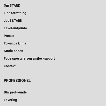
Om STARK
Find forretning
Job i STARK
Leverandørinfo
Presse
Fokus på klima
StarkFonden
Fødevarestyrelsen smiley-rapport
Kontakt
PROFESSIONEL
Bliv prof-kunde
Levering