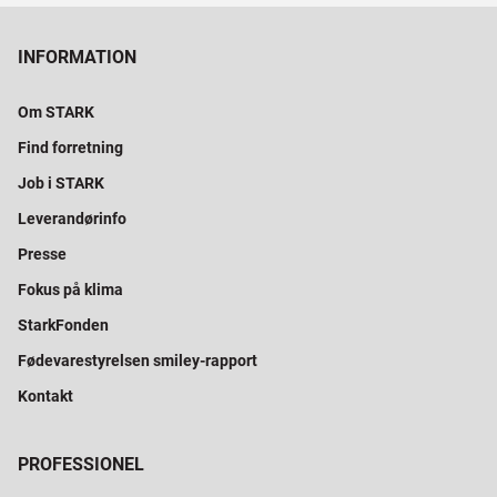
INFORMATION
Om STARK
Find forretning
Job i STARK
Leverandørinfo
Presse
Fokus på klima
StarkFonden
Fødevarestyrelsen smiley-rapport
Kontakt
PROFESSIONEL