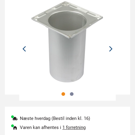
Næste hverdag (Bestil inden kl. 16)
Varen kan afhentes i
1 forretning