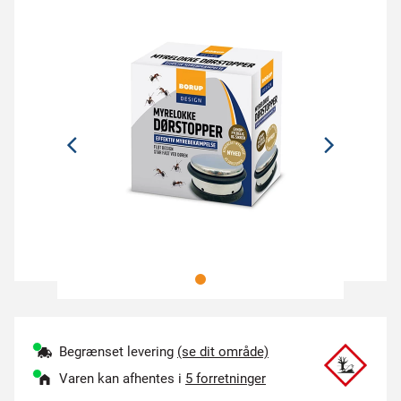
Begrænset levering
(se dit område)
Varen kan afhentes i
5 forretninger