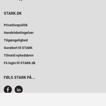
STARK.DK
Privatlivspolitik
Handelsbetingelser
Tilgængelighed
Gavekort til STARK
Tilmeld nyhedsbrev
Få login til STARK.dk
FØLG STARK PÅ...