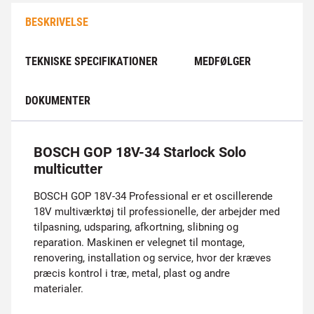
BESKRIVELSE
TEKNISKE SPECIFIKATIONER
MEDFØLGER
DOKUMENTER
BOSCH GOP 18V-34 Starlock Solo
multicutter
BOSCH GOP 18V-34 Professional er et oscillerende
18V multiværktøj til professionelle, der arbejder med
tilpasning, udsparing, afkortning, slibning og
reparation. Maskinen er velegnet til montage,
renovering, installation og service, hvor der kræves
præcis kontrol i træ, metal, plast og andre
materialer.