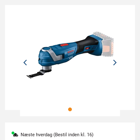
Næste hverdag (Bestil inden kl. 16)