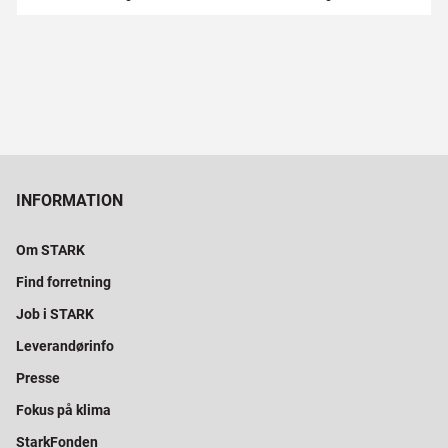
INFORMATION
Om STARK
Find forretning
Job i STARK
Leverandørinfo
Presse
Fokus på klima
StarkFonden