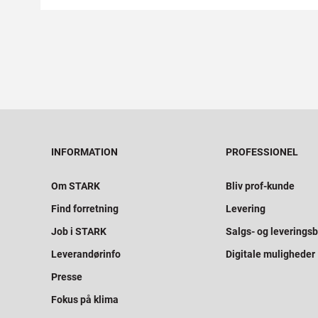
INFORMATION
PROFESSIONEL
Om STARK
Bliv prof-kunde
Find forretning
Levering
Job i STARK
Salgs- og leveringsb
Leverandørinfo
Digitale muligheder
Presse
Fokus på klima