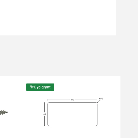
Byg grønt