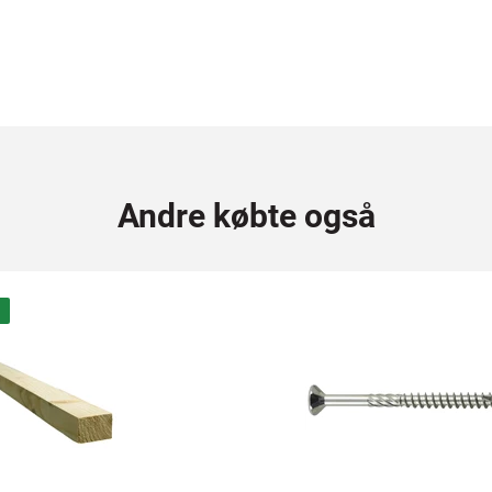
Andre købte også