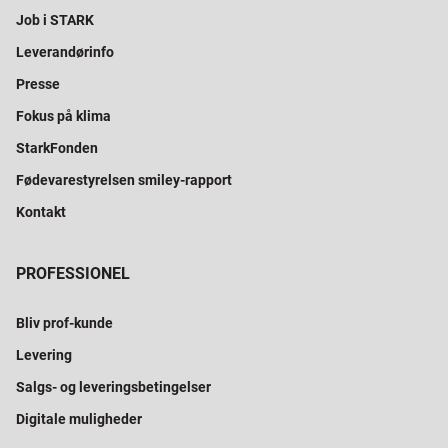
Job i STARK
Leverandørinfo
Presse
Fokus på klima
StarkFonden
Fødevarestyrelsen smiley-rapport
Kontakt
PROFESSIONEL
Bliv prof-kunde
Levering
Salgs- og leveringsbetingelser
Digitale muligheder