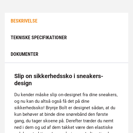
BESKRIVELSE
TEKNISKE SPECIFIKATIONER
DOKUMENTER
Slip on sikkerhedssko i sneakers-
design
Du kender måske slip on-designet fra dine sneakers,
og nu kan du altså også få det på dine
sikkerhedssko! Brynje Bolt er designet sådan, at du
kun behøver at binde dine snørebånd den første
gang, du tager skoene på. Derefter træder du nemt
ned i dem og ud af dem takket være den elastiske