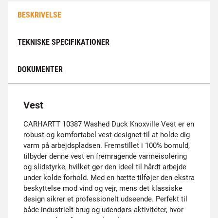
BESKRIVELSE
TEKNISKE SPECIFIKATIONER
DOKUMENTER
Vest
CARHARTT 10387 Washed Duck Knoxville Vest er en
robust og komfortabel vest designet til at holde dig
varm på arbejdspladsen. Fremstillet i 100% bomuld,
tilbyder denne vest en fremragende varmeisolering
og slidstyrke, hvilket gør den ideel til hårdt arbejde
under kolde forhold. Med en hætte tilføjer den ekstra
beskyttelse mod vind og vejr, mens det klassiske
design sikrer et professionelt udseende. Perfekt til
både industrielt brug og udendørs aktiviteter, hvor