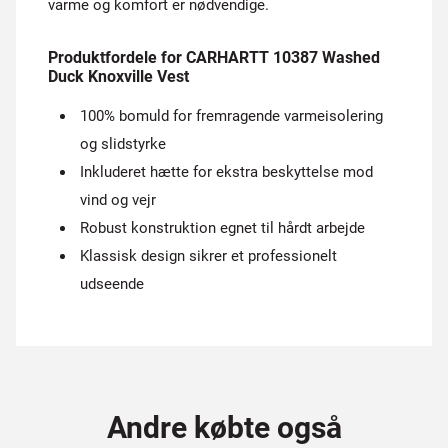
varme og komfort er nødvendige.
Produktfordele for CARHARTT 10387 Washed
Duck Knoxville Vest
100% bomuld for fremragende varmeisolering
og slidstyrke
Inkluderet hætte for ekstra beskyttelse mod
vind og vejr
Robust konstruktion egnet til hårdt arbejde
Klassisk design sikrer et professionelt
udseende
Andre købte også