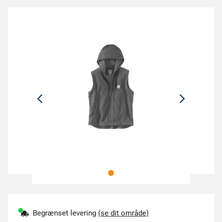
Begrænset levering
(se dit område)