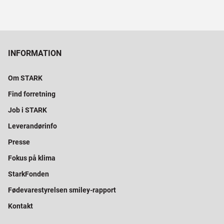
INFORMATION
Om STARK
Find forretning
Job i STARK
Leverandørinfo
Presse
Fokus på klima
StarkFonden
Fødevarestyrelsen smiley-rapport
Kontakt