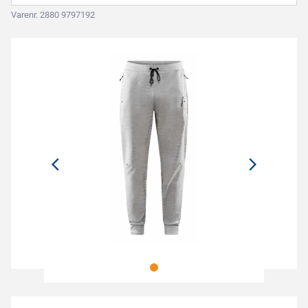
Varenr. 2880 9797192