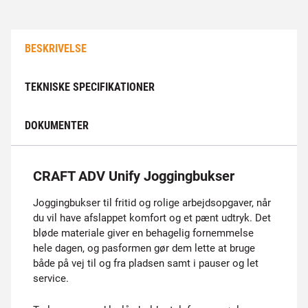
BESKRIVELSE
TEKNISKE SPECIFIKATIONER
DOKUMENTER
CRAFT ADV Unify Joggingbukser
Joggingbukser til fritid og rolige arbejdsopgaver, når
du vil have afslappet komfort og et pænt udtryk. Det
bløde materiale giver en behagelig fornemmelse
hele dagen, og pasformen gør dem lette at bruge
både på vej til og fra pladsen samt i pauser og let
service.