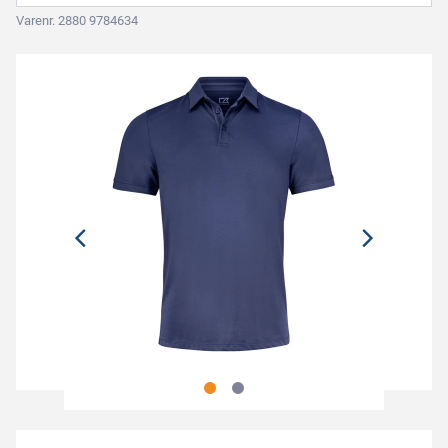
Varenr. 2880 9784634