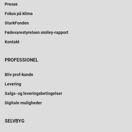
Presse
Fokus på klima
StarkFonden
Fødevarestyrelsen smiley-rapport
Kontakt
PROFESSIONEL
Bliv prof-kunde
Levering
Salgs- og leveringsbetingelser
Digitale muligheder
SELVBYG