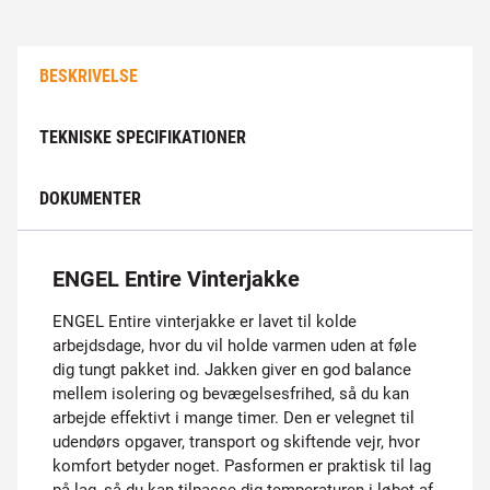
BESKRIVELSE
TEKNISKE SPECIFIKATIONER
DOKUMENTER
ENGEL Entire Vinterjakke
ENGEL Entire vinterjakke er lavet til kolde
arbejdsdage, hvor du vil holde varmen uden at føle
dig tungt pakket ind. Jakken giver en god balance
mellem isolering og bevægelsesfrihed, så du kan
arbejde effektivt i mange timer. Den er velegnet til
udendørs opgaver, transport og skiftende vejr, hvor
komfort betyder noget. Pasformen er praktisk til lag