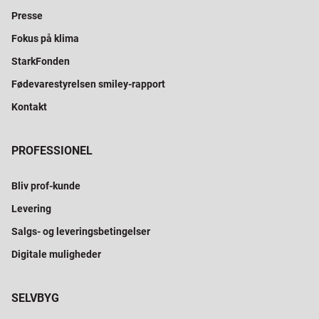
Presse
Fokus på klima
StarkFonden
Fødevarestyrelsen smiley-rapport
Kontakt
PROFESSIONEL
Bliv prof-kunde
Levering
Salgs- og leveringsbetingelser
Digitale muligheder
SELVBYG