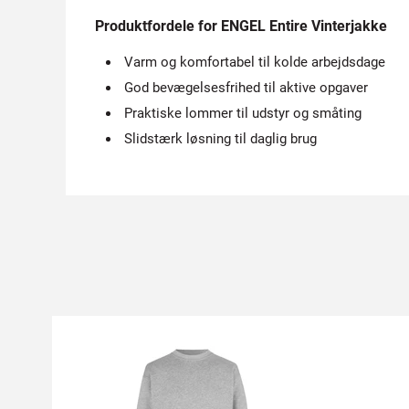
Produktfordele for ENGEL Entire Vinterjakke
Varm og komfortabel til kolde arbejdsdage
God bevægelsesfrihed til aktive opgaver
Praktiske lommer til udstyr og småting
Slidstærk løsning til daglig brug