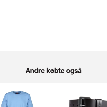
Andre købte også