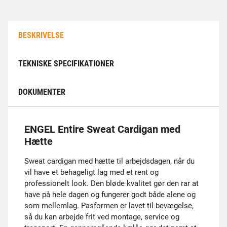
BESKRIVELSE
TEKNISKE SPECIFIKATIONER
DOKUMENTER
ENGEL Entire Sweat Cardigan med
Hætte
Sweat cardigan med hætte til arbejdsdagen, når du
vil have et behageligt lag med et rent og
professionelt look. Den bløde kvalitet gør den rar at
have på hele dagen og fungerer godt både alene og
som mellemlag. Pasformen er lavet til bevægelse,
så du kan arbejde frit ved montage, service og