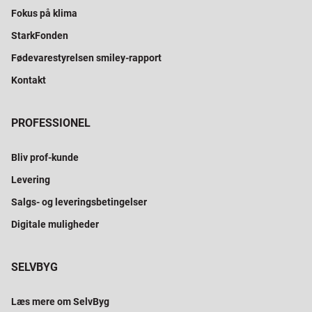
Fokus på klima
StarkFonden
Fødevarestyrelsen smiley-rapport
Kontakt
PROFESSIONEL
Bliv prof-kunde
Levering
Salgs- og leveringsbetingelser
Digitale muligheder
SELVBYG
Læs mere om SelvByg