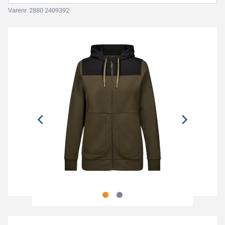
Varenr. 2880 2409392