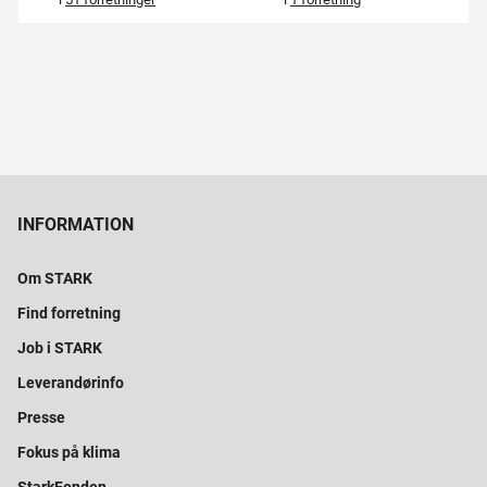
INFORMATION
Om STARK
Find forretning
Job i STARK
Leverandørinfo
Presse
Fokus på klima