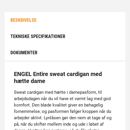
BESKRIVELSE
TEKNISKE SPECIFIKATIONER
DOKUMENTER
ENGEL Entire sweat cardigan med
hætte dame
Sweat cardigan med hætte i damepasform, til
arbejdsdagen når du vil have et varmt lag med god
komfort. Den bløde kvalitet giver en behagelig
fornemmelse, og pasformen følger kroppen når du
arbejder aktivt. Lynlåsen gør den nem at tage af og
på, når du skifter mellem inde og ude i løbet af