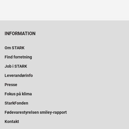
INFORMATION
Om STARK
Find forretning
Job i STARK
Leverandørinfo
Presse
Fokus på klima
StarkFonden
Fødevarestyrelsen smiley-rapport
Kontakt