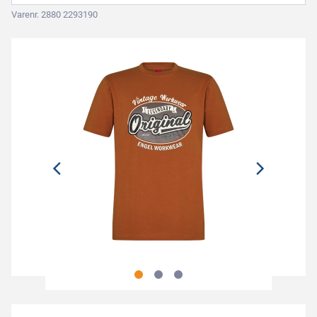
Varenr. 2880 2293190