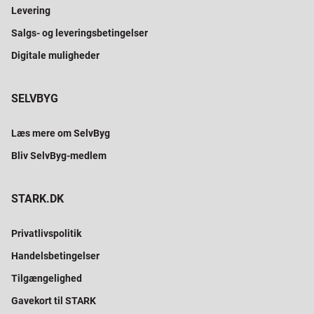
Levering
Salgs- og leveringsbetingelser
Digitale muligheder
SELVBYG
Læs mere om SelvByg
Bliv SelvByg-medlem
STARK.DK
Privatlivspolitik
Handelsbetingelser
Tilgængelighed
Gavekort til STARK