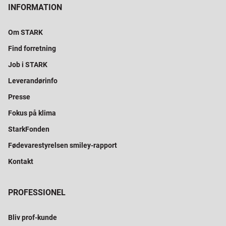
INFORMATION
Om STARK
Find forretning
Job i STARK
Leverandørinfo
Presse
Fokus på klima
StarkFonden
Fødevarestyrelsen smiley-rapport
Kontakt
PROFESSIONEL
Bliv prof-kunde