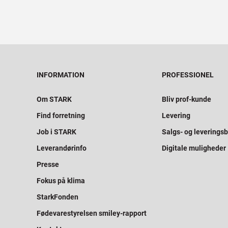
INFORMATION
PROFESSIONEL
Om STARK
Bliv prof-kunde
Find forretning
Levering
Job i STARK
Salgs- og leveringsb
Leverandørinfo
Digitale muligheder
Presse
Fokus på klima
StarkFonden
Fødevarestyrelsen smiley-rapport