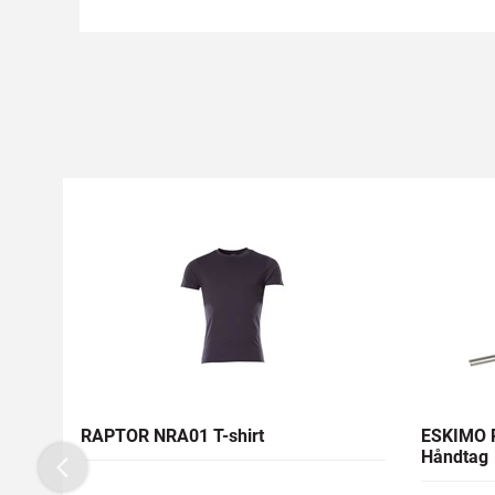
RAPTOR NRA01 T-shirt
ESKIMO 
Håndtag
Previous