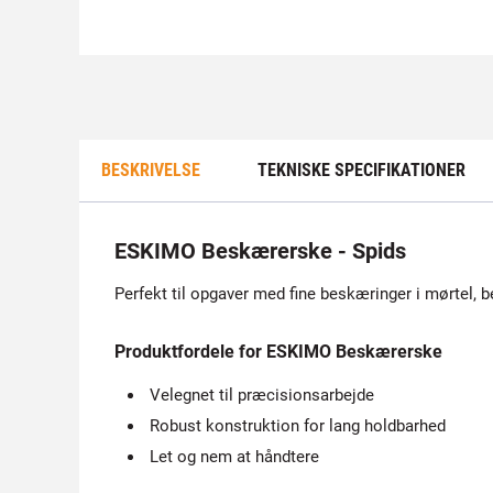
BESKRIVELSE
TEKNISKE SPECIFIKATIONER
ESKIMO Beskærerske - Spids
Perfekt til opgaver med fine beskæringer i mørtel, bet
Produktfordele for ESKIMO Beskærerske
Velegnet til præcisionsarbejde
Robust konstruktion for lang holdbarhed
Let og nem at håndtere