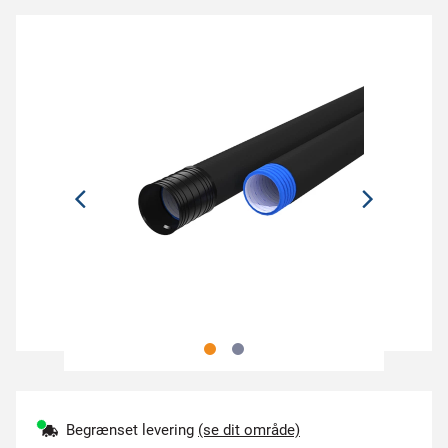
Begrænset levering
(se dit område)