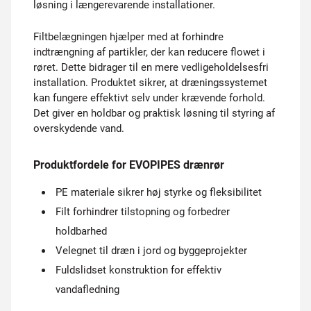
løsning i længerevarende installationer.
Filtbelægningen hjælper med at forhindre
indtrængning af partikler, der kan reducere flowet i
røret. Dette bidrager til en mere vedligeholdelsesfri
installation. Produktet sikrer, at dræningssystemet
kan fungere effektivt selv under krævende forhold.
Det giver en holdbar og praktisk løsning til styring af
overskydende vand.
Produktfordele for EVOPIPES drænrør
PE materiale sikrer høj styrke og fleksibilitet
Filt forhindrer tilstopning og forbedrer
holdbarhed
Velegnet til dræn i jord og byggeprojekter
Fuldslidset konstruktion for effektiv
vandafledning