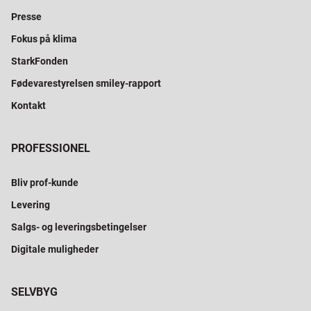
Presse
Fokus på klima
StarkFonden
Fødevarestyrelsen smiley-rapport
Kontakt
PROFESSIONEL
Bliv prof-kunde
Levering
Salgs- og leveringsbetingelser
Digitale muligheder
SELVBYG