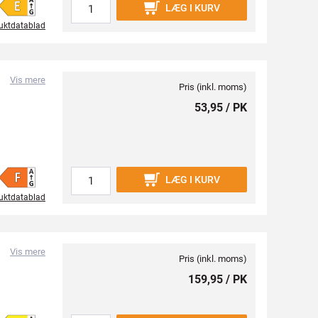
LÆG I KURV
uktdatablad
Vis mere
Pris (inkl. moms)
53,95 / PK
LÆG I KURV
uktdatablad
Vis mere
Pris (inkl. moms)
159,95 / PK