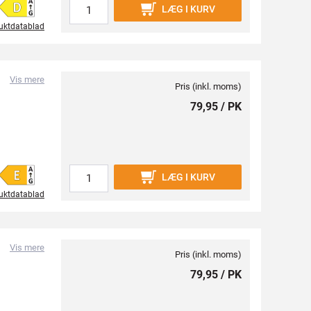
LÆG I KURV
uktdatablad
Vis mere
Pris (inkl. moms)
79,95 / PK
LÆG I KURV
uktdatablad
Vis mere
Pris (inkl. moms)
79,95 / PK