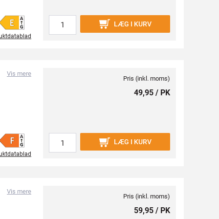
LÆG I KURV
uktdatablad
Vis mere
Pris (inkl. moms)
49,95 / PK
LÆG I KURV
uktdatablad
Vis mere
Pris (inkl. moms)
59,95 / PK