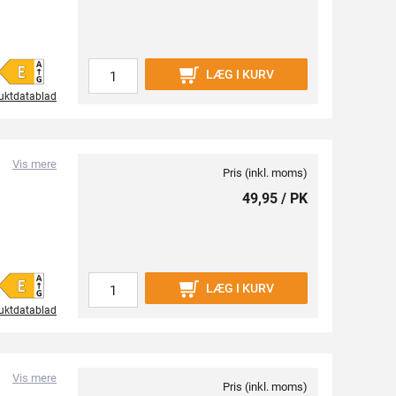
LÆG I KURV
uktdatablad
Vis mere
Pris (inkl. moms)
49,95 / PK
LÆG I KURV
uktdatablad
Vis mere
Pris (inkl. moms)