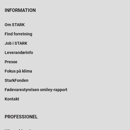
INFORMATION
Om STARK
Find forretning
Job i STARK
Leverandørinfo
Presse
Fokus på klima
StarkFonden
Fødevarestyrelsen smiley-rapport
Kontakt
PROFESSIONEL