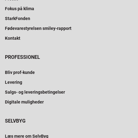
Fokus på klima
StarkFonden
Fødevarestyrelsen smiley-rapport
Kontakt
PROFESSIONEL
Bliv prof-kunde
Levering
Salgs- og leveringsbetingelser
Digitale muligheder
SELVBYG
Læs mere om SelvByg