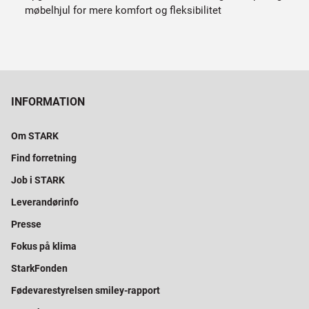
møbelhjul for mere komfort og fleksibilitet
INFORMATION
Om STARK
Find forretning
Job i STARK
Leverandørinfo
Presse
Fokus på klima
StarkFonden
Fødevarestyrelsen smiley-rapport