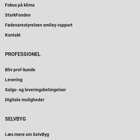
Fokus på klima
StarkFonden
Fødevarestyrelsen smiley-rapport
Kontakt
PROFESSIONEL
Bliv prof-kunde
Levering
Salgs- og leveringsbetingelser
Digitale muligheder
SELVBYG
Læs mere om SelvByg