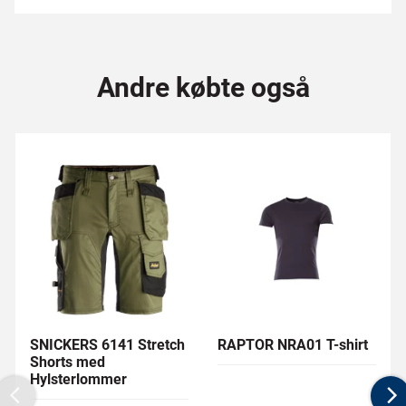
Andre købte også
SNICKERS 6141 Stretch
RAPTOR NRA01 T-shirt
Shorts med
Hylsterlommer