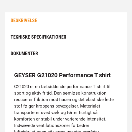
BESKRIVELSE
TEKNISKE SPECIFIKATIONER
DOKUMENTER
GEYSER G21020 Performance T shirt
G21020 er en tætsiddende performance T shirt til
sport og aktiv fritid. Den sømløse konstruktion
reducerer friktion mod huden og det elastiske lette
stof følger kroppens bevægelser. Materialet
transporterer sved væk og tørrer hurtigt så
komforten er stabil under varierende intensitet.
Indvævede ventilationszoner forbedrer