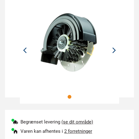
Begrænset levering
(se dit område)
Varen kan afhentes i
2 forretninger