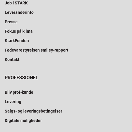
Job i STARK
Leverandørinfo
Presse
Fokus på klima
StarkFonden
Fødevarestyrelsen smiley-rapport
Kontakt
PROFESSIONEL
Bliv prof-kunde
Levering
Salgs- og leveringsbetingelser
Digitale muligheder