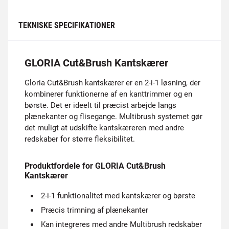
TEKNISKE SPECIFIKATIONER
GLORIA Cut&Brush Kantskærer
Gloria Cut&Brush kantskærer er en 2-i-1 løsning, der
kombinerer funktionerne af en kanttrimmer og en
børste. Det er ideelt til præcist arbejde langs
plænekanter og flisegange. Multibrush systemet gør
det muligt at udskifte kantskæreren med andre
redskaber for større fleksibilitet.
Produktfordele for GLORIA Cut&Brush
Kantskærer
2-i-1 funktionalitet med kantskærer og børste
Præcis trimning af plænekanter
Kan integreres med andre Multibrush redskaber