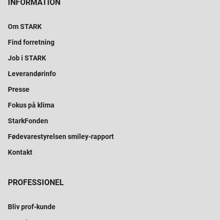
INFORMATION
Om STARK
Find forretning
Job i STARK
Leverandørinfo
Presse
Fokus på klima
StarkFonden
Fødevarestyrelsen smiley-rapport
Kontakt
PROFESSIONEL
Bliv prof-kunde