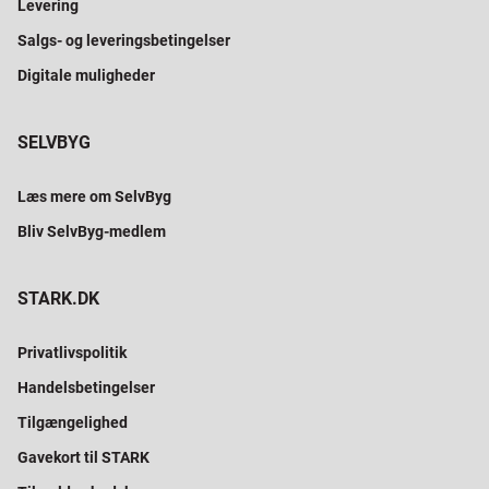
Levering
Salgs- og leveringsbetingelser
Digitale muligheder
SELVBYG
Læs mere om SelvByg
Bliv SelvByg-medlem
STARK.DK
Privatlivspolitik
Handelsbetingelser
Tilgængelighed
Gavekort til STARK