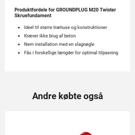
Produktfordele for GROUNDPLUG M20 Twister
Skruefundament
Ideel til større træhuse og konstruktioner
Kræver ikke brug af beton
Nem installation med en slagnøgle
Fås i forskellige længder for optimal tilpasning
Andre købte også