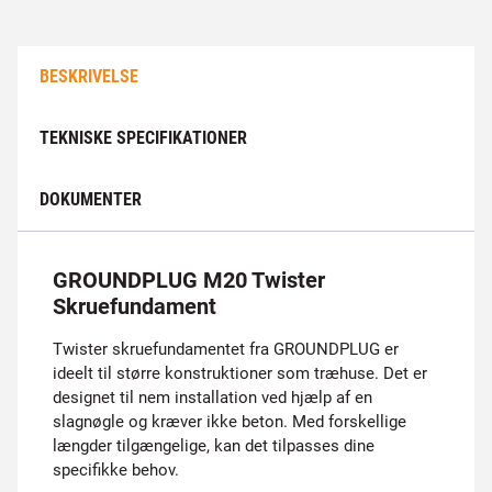
BESKRIVELSE
TEKNISKE SPECIFIKATIONER
DOKUMENTER
GROUNDPLUG M20 Twister
Skruefundament
Twister skruefundamentet fra GROUNDPLUG er
ideelt til større konstruktioner som træhuse. Det er
designet til nem installation ved hjælp af en
slagnøgle og kræver ikke beton. Med forskellige
længder tilgængelige, kan det tilpasses dine
specifikke behov.