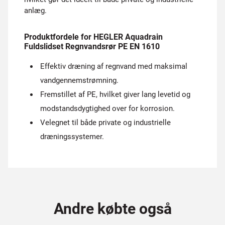
anlæg.
Produktfordele for HEGLER Aquadrain
Fuldslidset Regnvandsrør PE EN 1610
Effektiv dræning af regnvand med maksimal
vandgennemstrømning.
Fremstillet af PE, hvilket giver lang levetid og
modstandsdygtighed over for korrosion.
Velegnet til både private og industrielle
dræningssystemer.
Andre købte også