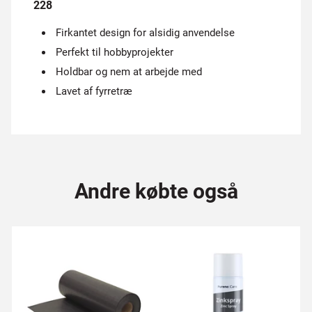
228
Firkantet design for alsidig anvendelse
Perfekt til hobbyprojekter
Holdbar og nem at arbejde med
Lavet af fyrretræ
Andre købte også