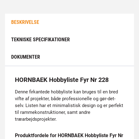
BESKRIVELSE
TEKNISKE SPECIFIKATIONER
DOKUMENTER
HORNBAEK Hobbyliste Fyr Nr 228
Denne firkantede hobbyliste kan bruges til en bred
vifte af projekter, både professionelle og gør-det-
selv. Listen har et minimalistisk design og er perfekt
til rammekonstruktioner, samt andre
træarbejdsprojekter.
Produktfordele for HORNBAEK Hobbyliste Fyr Nr