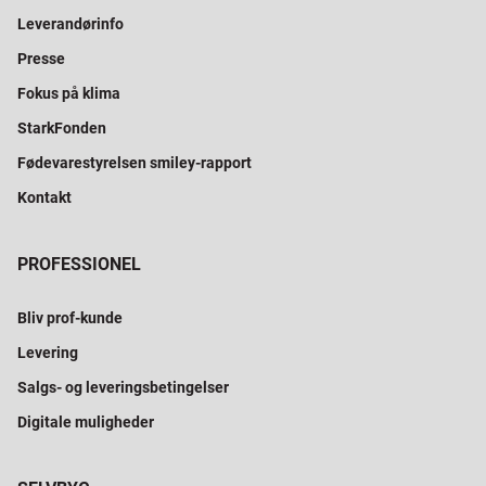
Leverandørinfo
Presse
Fokus på klima
StarkFonden
Fødevarestyrelsen smiley-rapport
Kontakt
PROFESSIONEL
Bliv prof-kunde
Levering
Salgs- og leveringsbetingelser
Digitale muligheder