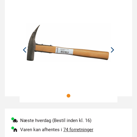
Næste hverdag (Bestil inden kl. 16)
Varen kan afhentes i
74 forretninger