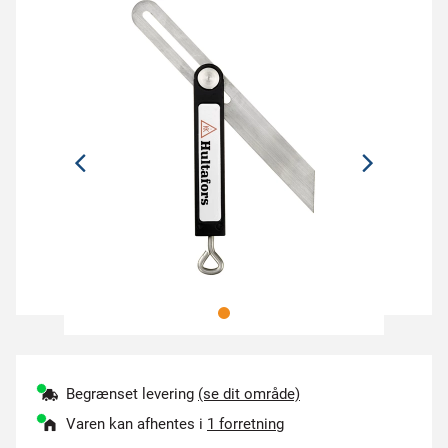
Begrænset levering
(se dit område)
Varen kan afhentes i
1 forretning