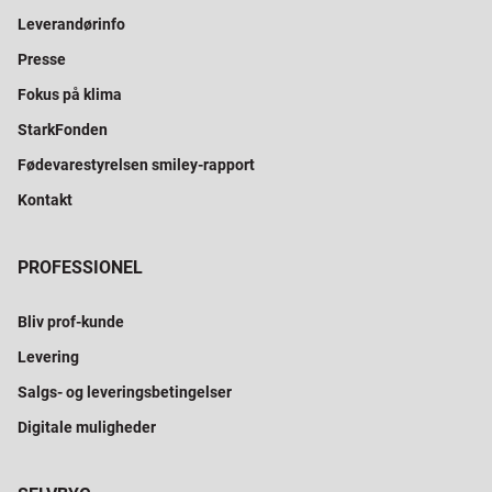
Leverandørinfo
Presse
Fokus på klima
StarkFonden
Fødevarestyrelsen smiley-rapport
Kontakt
PROFESSIONEL
Bliv prof-kunde
Levering
Salgs- og leveringsbetingelser
Digitale muligheder