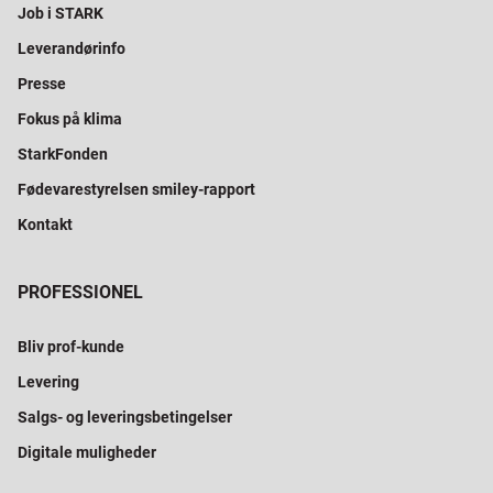
Job i STARK
Leverandørinfo
Presse
Fokus på klima
StarkFonden
Fødevarestyrelsen smiley-rapport
Kontakt
PROFESSIONEL
Bliv prof-kunde
Levering
Salgs- og leveringsbetingelser
Digitale muligheder