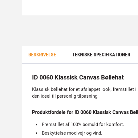
BESKRIVELSE
TEKNISKE SPECIFIKATIONER
ID 0060 Klassisk Canvas Bøllehat
Klassisk bøllehat for et afslappet look, fremstillet 
den ideel til personlig tilpasning.
Produktfordele for ID 0060 Klassisk Canvas Bøl
Fremstillet af 100% bomuld for komfort.
Beskyttelse mod vejr og vind.