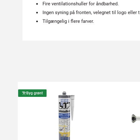
Fire ventilationshuller for åndbarhed.
Ingen syning på fronten, velegnet til logo eller t
Tilgængelig i flere farver.
Byg grønt