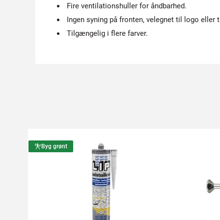
Fire ventilationshuller for åndbarhed.
Ingen syning på fronten, velegnet til logo eller t
Tilgængelig i flere farver.
Byg grønt