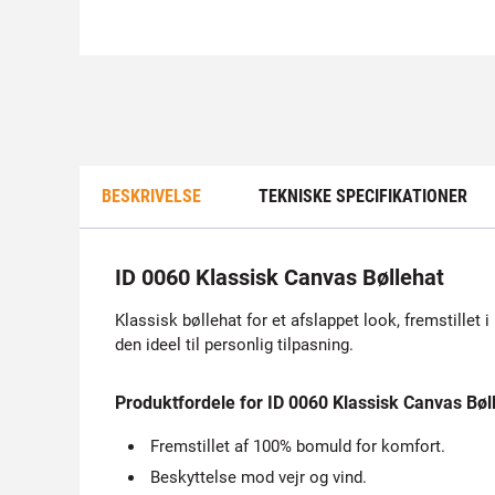
BESKRIVELSE
TEKNISKE SPECIFIKATIONER
ID 0060 Klassisk Canvas Bøllehat
Klassisk bøllehat for et afslappet look, fremstillet 
den ideel til personlig tilpasning.
Produktfordele for ID 0060 Klassisk Canvas Bøl
Fremstillet af 100% bomuld for komfort.
Beskyttelse mod vejr og vind.