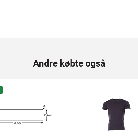
Andre købte også