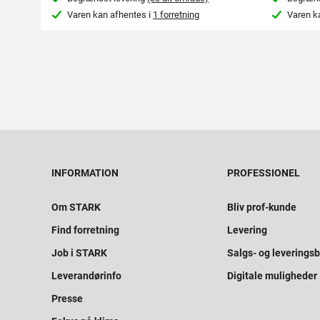
Varen kan afhentes i
1 forretning
Varen k
INFORMATION
PROFESSIONEL
Om STARK
Bliv prof-kunde
Find forretning
Levering
Job i STARK
Salgs- og leveringsb
Leverandørinfo
Digitale muligheder
Presse