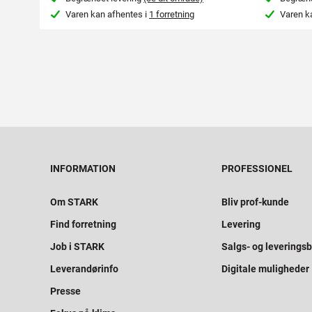
Varen kan afhentes i
1 forretning
Varen k
INFORMATION
PROFESSIONEL
Om STARK
Bliv prof-kunde
Find forretning
Levering
Job i STARK
Salgs- og leveringsb
Leverandørinfo
Digitale muligheder
Presse