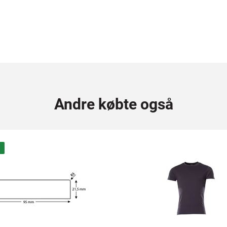
Andre købte også