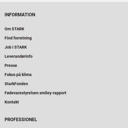
INFORMATION
Om STARK
Find forretning
Job i STARK
Leverandørinfo
Presse
Fokus på klima
StarkFonden
Fødevarestyrelsen smiley-rapport
Kontakt
PROFESSIONEL