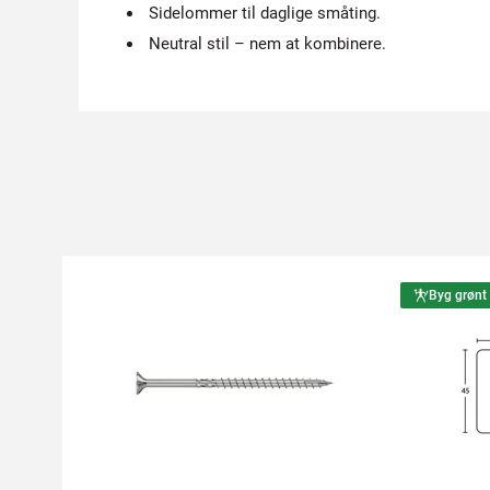
Sidelommer til daglige småting.
Neutral stil – nem at kombinere.
Byg grønt