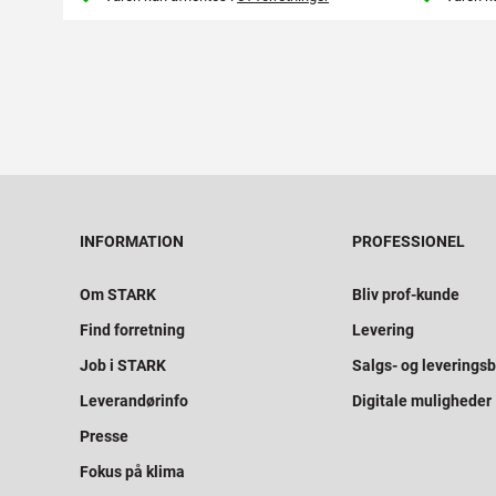
INFORMATION
PROFESSIONEL
Om STARK
Bliv prof-kunde
Find forretning
Levering
Job i STARK
Salgs- og leveringsb
Leverandørinfo
Digitale muligheder
Presse
Fokus på klima