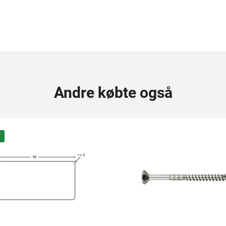
Andre købte også