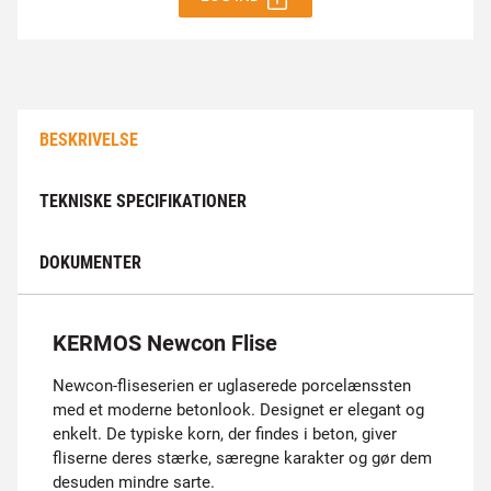
BESKRIVELSE
TEKNISKE SPECIFIKATIONER
DOKUMENTER
KERMOS Newcon Flise
Newcon-fliseserien er uglaserede porcelænssten
med et moderne betonlook. Designet er elegant og
enkelt. De typiske korn, der findes i beton, giver
fliserne deres stærke, særegne karakter og gør dem
desuden mindre sarte.