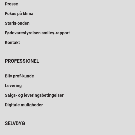
Presse
Fokus på klima
StarkFonden
Fødevarestyrelsen smiley-rapport
Kontakt
PROFESSIONEL
Bliv prof-kunde
Levering
Salgs- og leveringsbetingelser
Digitale muligheder
SELVBYG