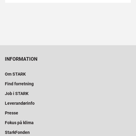
INFORMATION
Om STARK
Find forretning
Job i STARK
Leverandørinfo
Presse
Fokus på klima
StarkFonden