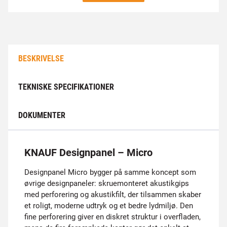
BESKRIVELSE
TEKNISKE SPECIFIKATIONER
DOKUMENTER
KNAUF Designpanel – Micro
Designpanel Micro bygger på samme koncept som
øvrige designpaneler: skruemonteret akustikgips
med perforering og akustikfilt, der tilsammen skaber
et roligt, moderne udtryk og et bedre lydmiljø. Den
fine perforering giver en diskret struktur i overfladen,