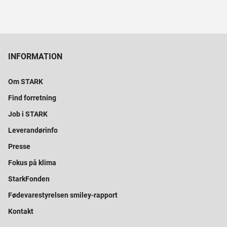
INFORMATION
Om STARK
Find forretning
Job i STARK
Leverandørinfo
Presse
Fokus på klima
StarkFonden
Fødevarestyrelsen smiley-rapport
Kontakt