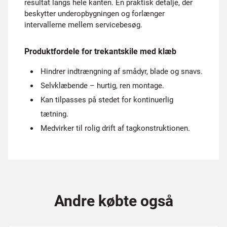
resultat langs hele kanten. En praktisk detalje, der
beskytter underopbygningen og forlænger
intervallerne mellem servicebesøg.
Produktfordele for trekantskile med klæb
Hindrer indtrængning af smådyr, blade og snavs.
Selvklæbende – hurtig, ren montage.
Kan tilpasses på stedet for kontinuerlig
tætning.
Medvirker til rolig drift af tagkonstruktionen.
Andre købte også