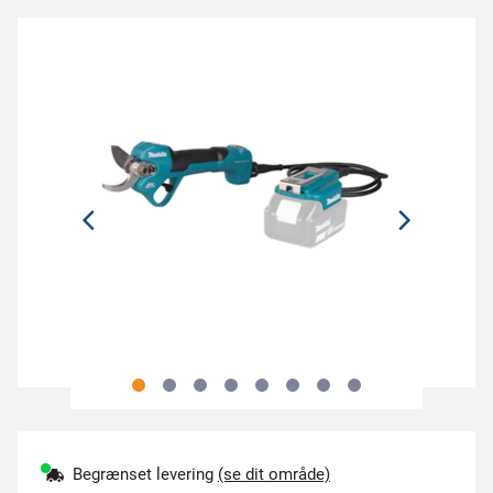
Begrænset levering
(se dit område)