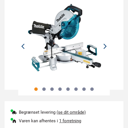
Begrænset levering
(se dit område)
Varen kan afhentes i
1 forretning