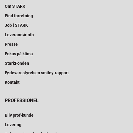
Om STARK
Find forretning
Job i STARK
Leverandørinfo
Presse
Fokus på klima
StarkFonden
Fødevarestyrelsen smiley-rapport
Kontakt
PROFESSIONEL
Bliv prof-kunde
Levering