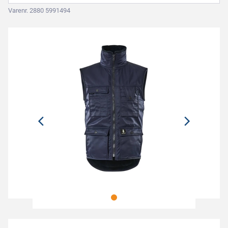
Varenr. 2880 5991494