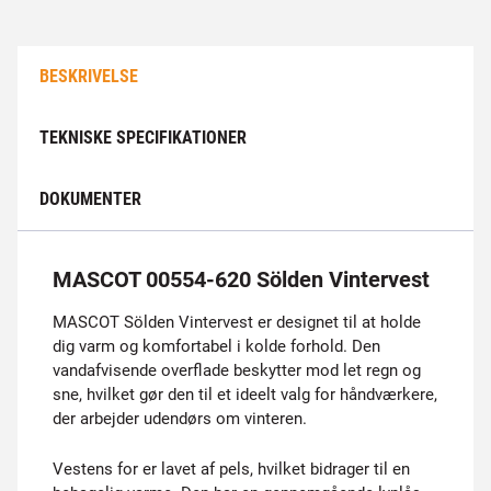
BESKRIVELSE
TEKNISKE SPECIFIKATIONER
DOKUMENTER
MASCOT 00554-620 Sölden Vintervest
MASCOT Sölden Vintervest er designet til at holde
dig varm og komfortabel i kolde forhold. Den
vandafvisende overflade beskytter mod let regn og
sne, hvilket gør den til et ideelt valg for håndværkere,
der arbejder udendørs om vinteren.
Vestens for er lavet af pels, hvilket bidrager til en