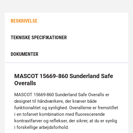
BESKRIVELSE
TEKNISKE SPECIFIKATIONER
DOKUMENTER
MASCOT 15669-860 Sunderland Safe
Overalls
MASCOT 15669-860 Sunderland Safe Overalls er
designet til håndværkere, der kræver både
funktionalitet og synlighed. Overallerne er fremstillet
i en tofarvet kombination med fluorescerende
kontrastfarver og reflekser, der sikrer, at du er synlig
i forskellige arbejdsforhold.