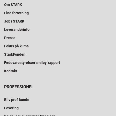
Om STARK
Find forretning
Job i STARK
Leverandørinfo
Presse
Fokus på klima
StarkFonden
Fødevarestyrelsen smiley-rapport
Kontakt
PROFESSIONEL
Bliv prof-kunde
Levering