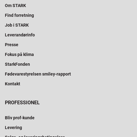
Om STARK
Find forretning
Job i STARK
Leverandørinfo
Presse
Fokus på klima
StarkFonden
Fødevarestyrelsen smiley-rapport
Kontakt
PROFESSIONEL
Bliv prof-kunde
Levering