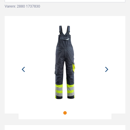
Varenr. 2880 1737830