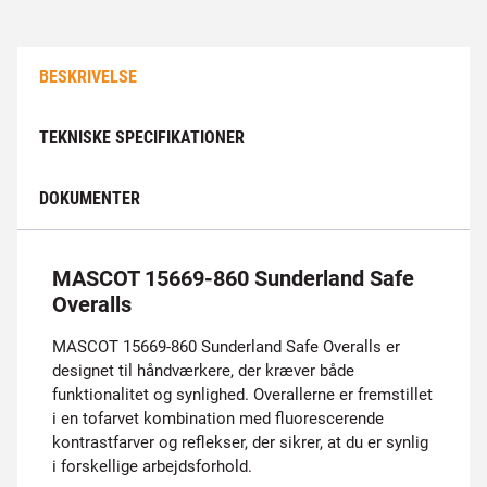
BESKRIVELSE
TEKNISKE SPECIFIKATIONER
DOKUMENTER
MASCOT 15669-860 Sunderland Safe
Overalls
MASCOT 15669-860 Sunderland Safe Overalls er
designet til håndværkere, der kræver både
funktionalitet og synlighed. Overallerne er fremstillet
i en tofarvet kombination med fluorescerende
kontrastfarver og reflekser, der sikrer, at du er synlig
i forskellige arbejdsforhold.