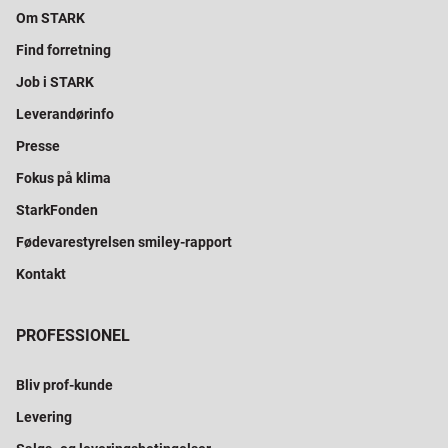
Om STARK
Find forretning
Job i STARK
Leverandørinfo
Presse
Fokus på klima
StarkFonden
Fødevarestyrelsen smiley-rapport
Kontakt
PROFESSIONEL
Bliv prof-kunde
Levering