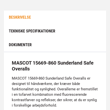
BESKRIVELSE
TEKNISKE SPECIFIKATIONER
DOKUMENTER
MASCOT 15669-860 Sunderland Safe
Overalls
MASCOT 15669-860 Sunderland Safe Overalls er
designet til håndværkere, der kræver både
funktionalitet og synlighed. Overallerne er fremstillet
i en tofarvet kombination med fluorescerende
kontrastfarver og reflekser, der sikrer, at du er synlig
i forskellige arbejdsforhold.