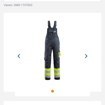
Varenr. 2880 1737820